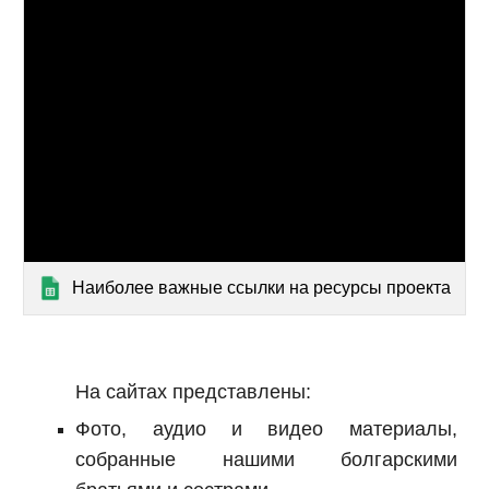
Наиболее важные ссылки на ресурсы проекта
На сайт
ах
представлены:
Фото
,
аудио
и
видео
материалы,
собранные нашими болгарскими