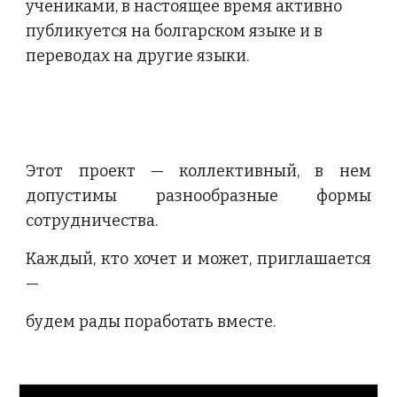
учениками, в настоящее время активно 
публикуется на болгарском языке и в 
переводах на другие языки.
Этот проект — коллективный, в нем
допустимы разнообразные формы
сотрудничества.
Каждый, кто хочет и может, приглашается
—
будем рады поработать вместе.