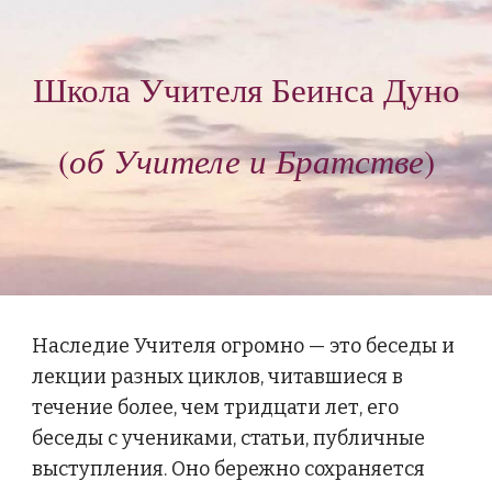
Школа Учителя Беинса Дуно
об Учителе и Братстве
(
)
Наследие Учителя огромно — это беседы и 
лекции разных циклов, читавшиеся в 
течение более, чем тридцати лет, его 
беседы с учениками, статьи, публичные 
выступления. Оно бережно сохраняется 